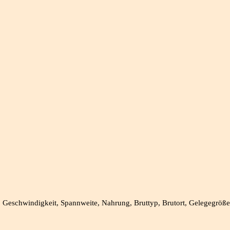
Geschwindigkeit, Spannweite, Nahrung, Bruttyp, Brutort, Gelegegröße, B