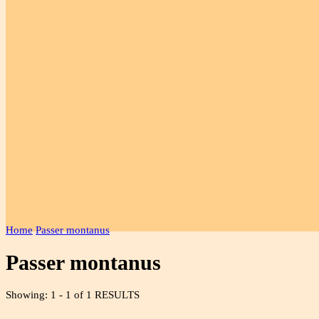
Home
Passer montanus
Passer montanus
Showing: 1 - 1 of 1 RESULTS