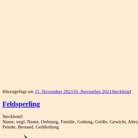
Hinzugefügt am
11. November 2021
10. November 2021
Steckbrief
Feldsperling
Steckbrief:
Name, engl. Name, Ordnung, Familie, Gattung, Größe, Gewicht, Alter, 
Feinde, Bestand, Gefährdung