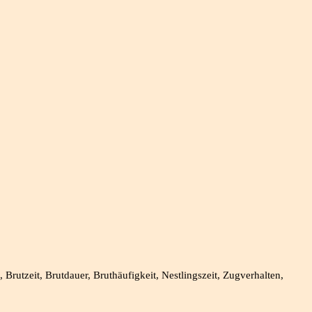
rutzeit, Brutdauer, Bruthäufigkeit, Nestlingszeit, Zugverhalten,