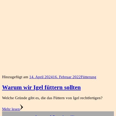
Hinzugefügt am
14. April 2024
16. Februar 2022
Fütterung
Warum wir Igel füttern sollten
Welche Gründe gibt es, die das Füttern von Igel rechtfertigen?
Mehr lesen