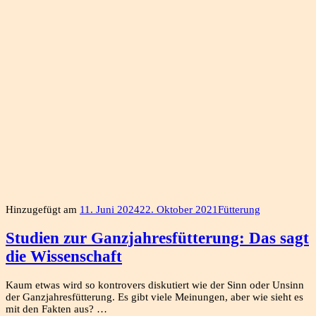
Hinzugefügt am
11. Juni 2024
22. Oktober 2021
Fütterung
Studien zur Ganzjahresfütterung: Das sagt
die Wissenschaft
Kaum etwas wird so kontrovers diskutiert wie der Sinn oder Unsinn
der Ganzjahresfütterung. Es gibt viele Meinungen, aber wie sieht es
mit den Fakten aus? …