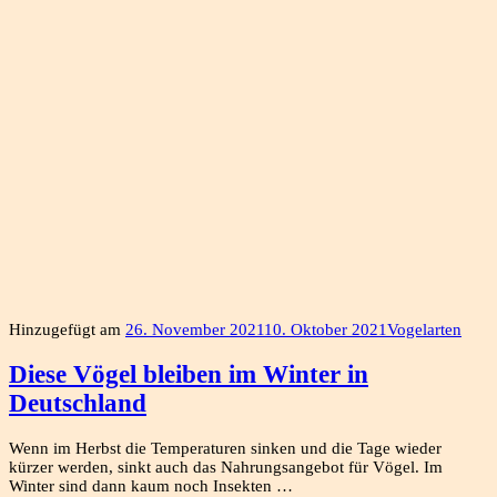
Hinzugefügt am
26. November 2021
10. Oktober 2021
Vogelarten
Diese Vögel bleiben im Winter in
Deutschland
Wenn im Herbst die Temperaturen sinken und die Tage wieder
kürzer werden, sinkt auch das Nahrungsangebot für Vögel. Im
Winter sind dann kaum noch Insekten …