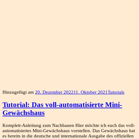
Hinzugefügt am
20. Dezember 2022
11. Oktober 2021
Tutorials
Tutorial: Das voll-automatisierte Mini-
Gewächshaus
Komplett-Anleitung zum Nachbauen Hier möchte ich euch das voll-
automatisiertes Mini-Gewächshaus vorstellen. Das Gewächshaus hat
es bereits in die deutsche und internationale Ausgabe des offiziellen